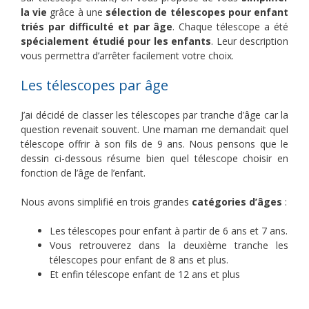
la vie
grâce à une
sélection de télescopes pour enfant
triés par difficulté et par âge
. Chaque télescope a été
spécialement étudié pour les enfants
. Leur description
vous permettra d’arrêter facilement votre choix.
Les télescopes par âge
J’ai décidé de classer les télescopes par tranche d’âge car la
question revenait souvent. Une maman me demandait quel
télescope offrir à son fils de 9 ans. Nous pensons que le
dessin ci-dessous résume bien quel télescope choisir en
fonction de l’âge de l’enfant.
Nous avons simplifié en trois grandes
catégories d’âges
:
Les télescopes pour enfant à partir de 6 ans et 7 ans.
Vous retrouverez dans la deuxième tranche les
télescopes pour enfant de 8 ans et plus.
Et enfin télescope enfant de 12 ans et plus