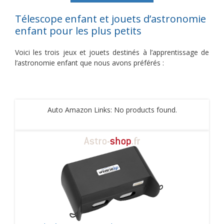
Télescope enfant et jouets d’astronomie
enfant pour les plus petits
Voici les trois jeux et jouets destinés à l’apprentissage de
l’astronomie enfant que nous avons préférés :
Auto Amazon Links: No products found.