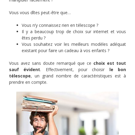
Vous vous dîtes peut-être que…
Vous n’y connaissez rien en télescope ?
Il y a beaucoup trop de choix sur internet et vous
êtes perdu ?
Vous souhaitez voir les meilleurs modèles adéquat
existant pour faire un cadeau à vos enfants ?
Vous avez sans doute remarqué que ce
choix est tout
sauf évident
. Effectivement, pour choisir
le bon
télescope
, un grand nombre de caractéristiques est à
prendre en compte.