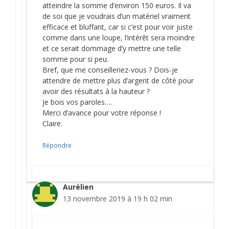
atteindre la somme d’environ 150 euros. Il va
de soi que je voudrais d’un matériel vraiment
efficace et bluffant, car si c’est pour voir juste
comme dans une loupe, l’intérêt sera moindre
et ce serait dommage d’y mettre une telle
somme pour si peu.
Bref, que me conseilleriez-vous ? Dois-je
attendre de mettre plus d’argent de côté pour
avoir des résultats à la hauteur ?
Je bois vos paroles….
Merci d’avance pour votre réponse !
Claire.
Répondre
Aurélien
13 novembre 2019 à 19 h 02 min