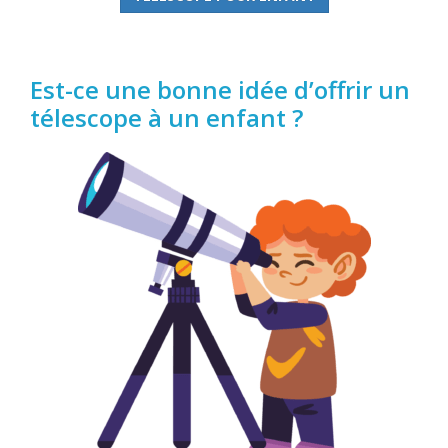
Est-ce une bonne idée d’offrir un
télescope à un enfant ?