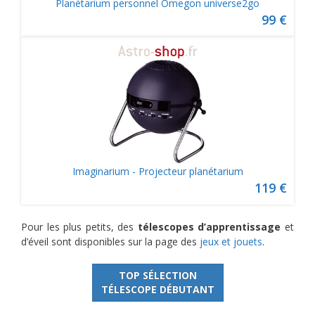
Planétarium personnel Omegon universe2go
99 €
Imaginarium - Projecteur planétarium
119 €
Pour les plus petits, des
télescopes d’apprentissage
et
d’éveil sont disponibles sur la page des
jeux et jouets
.
TOP SÉLECTION
TÉLESCOPE DÉBUTANT