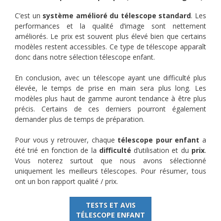
C’est un
système amélioré du télescope standard
. Les
performances et la qualité d’image sont nettement
améliorés. Le prix est souvent plus élevé bien que certains
modèles restent accessibles. Ce type de télescope apparaît
donc dans notre sélection télescope enfant.
En conclusion, avec un télescope ayant une difficulté plus
élevée, le temps de prise en main sera plus long. Les
modèles plus haut de gamme auront tendance à être plus
précis. Certains de ces derniers pourront également
demander plus de temps de préparation.
Pour vous y retrouver, chaque
télescope pour enfant
a
été trié en fonction de la
difficulté
d’utilisation et du
prix
.
Vous noterez surtout que nous avons sélectionné
uniquement les meilleurs télescopes. Pour résumer, tous
ont un bon rapport qualité / prix.
TESTS ET AVIS
TÉLESCOPE ENFANT