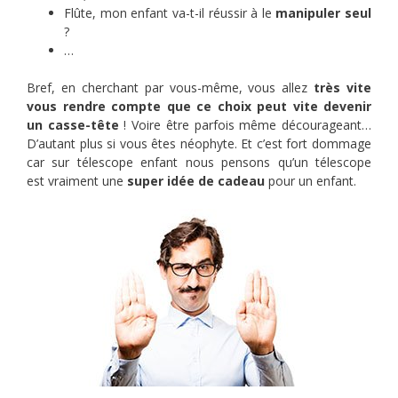
Flûte, mon enfant va-t-il réussir à le
manipuler seul
?
…
Bref, en cherchant par vous-même, vous allez
très vite
vous rendre compte que ce choix peut vite devenir
un casse-tête
! Voire être parfois même décourageant…
D’autant plus si vous êtes néophyte. Et c’est fort dommage
car sur télescope enfant nous pensons qu’un télescope
est vraiment une
super idée de cadeau
pour un enfant.