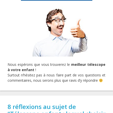
Nous espérons que vous trouverez le
meilleur télescope
à votre enfant
!
Surtout n’hésitez pas à nous faire part de vos questions et
commentaires, nous serons plus que ravis d’y répondre
8 réflexions au sujet de