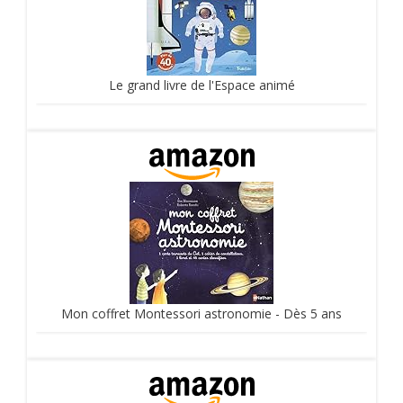
Le grand livre de l'Espace animé
Mon coffret Montessori astronomie - Dès 5 ans