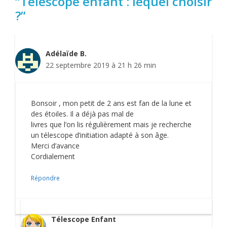
“Télescope enfant : lequel choisir
?”
Adélaïde B.
22 septembre 2019 à 21 h 26 min
Bonsoir , mon petit de 2 ans est fan de la lune et
des étoiles. Il a déjà pas mal de
livres que l’on lis régulièrement mais je recherche
un télescope d’initiation adapté à son âge.
Merci d’avance
Cordialement
Répondre
Télescope Enfant