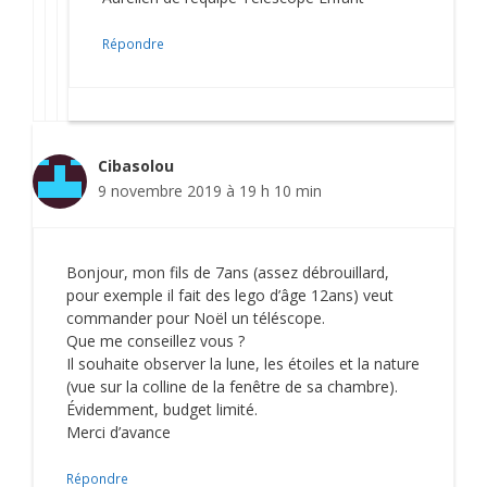
Répondre
Cibasolou
9 novembre 2019 à 19 h 10 min
Bonjour, mon fils de 7ans (assez débrouillard,
pour exemple il fait des lego d’âge 12ans) veut
commander pour Noël un téléscope.
Que me conseillez vous ?
Il souhaite observer la lune, les étoiles et la nature
(vue sur la colline de la fenêtre de sa chambre).
Évidemment, budget limité.
Merci d’avance
Répondre