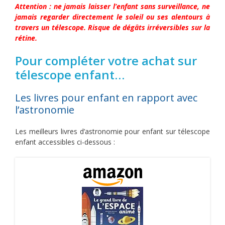
Attention : ne jamais laisser l’enfant sans surveillance, ne
jamais regarder directement le soleil ou ses alentours à
travers un télescope. Risque de dégâts irréversibles sur la
rétine.
Pour compléter votre achat sur
télescope enfant…
Les livres pour enfant en rapport avec
l’astronomie
Les meilleurs livres d’astronomie pour enfant sur télescope
enfant accessibles ci-dessous :