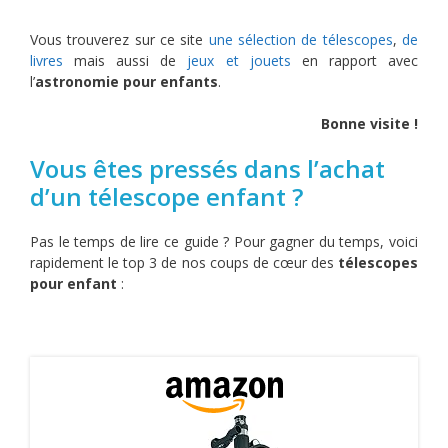
Vous trouverez sur ce site
une sélection de télescopes
,
de
livres
mais aussi de
jeux et jouets
en rapport avec
l’
astronomie pour enfants
.
Bonne visite !
Vous êtes pressés dans l’achat
d’un télescope enfant ?
Pas le temps de lire ce guide ? Pour gagner du temps, voici
rapidement le top 3 de nos coups de cœur des
télescopes
pour enfant
: