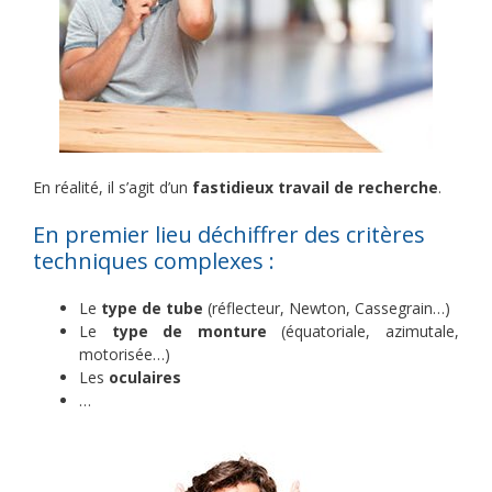
En réalité, il s’agit d’un
fastidieux travail de recherche
.
En premier lieu déchiffrer des critères
techniques complexes :
Le
type de tube
(réflecteur, Newton, Cassegrain…)
Le
type de monture
(équatoriale, azimutale,
motorisée…)
Les
oculaires
…