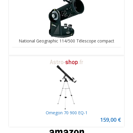
National Geographic 114/500 Télescope compact
Omegon 70 900 EQ-1
159,00 €