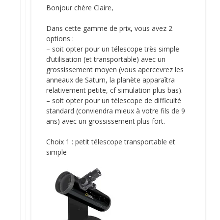
Bonjour chère Claire,
Dans cette gamme de prix, vous avez 2
options :
– soit opter pour un télescope très simple
d’utilisation (et transportable) avec un
grossissement moyen (vous apercevrez les
anneaux de Saturn, la planète apparaîtra
relativement petite, cf simulation plus bas).
– soit opter pour un télescope de difficulté
standard (conviendra mieux à votre fils de 9
ans) avec un grossissement plus fort.
Choix 1 : petit télescope transportable et
simple