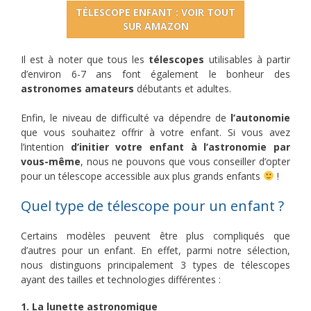
TÉLESCOPE ENFANT : VOIR TOUT
SUR AMAZON
Il est à noter que tous les
télescopes
utilisables à partir
d’environ 6-7 ans font également le bonheur des
astronomes amateurs
débutants et adultes.
Enfin, le niveau de difficulté va dépendre de
l’autonomie
que vous souhaitez offrir à votre enfant. Si vous avez
l’intention
d’initier votre enfant à l’astronomie par
vous-même
, nous ne pouvons que vous conseiller d’opter
pour un télescope accessible aux plus grands enfants
!
Quel type de télescope pour un enfant ?
Certains modèles peuvent être plus compliqués que
d’autres pour un enfant. En effet, parmi notre sélection,
nous distinguons principalement 3 types de télescopes
ayant des tailles et technologies différentes :
1. La lunette astronomique