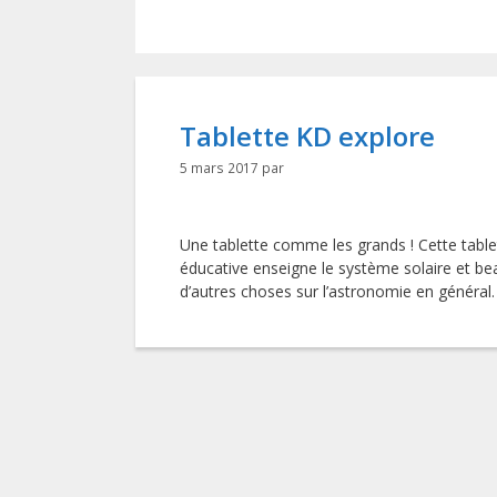
Tablette KD explore
5 mars 2017
par
Une tablette comme les grands ! Cette table
éducative enseigne le système solaire et b
d’autres choses sur l’astronomie en général.