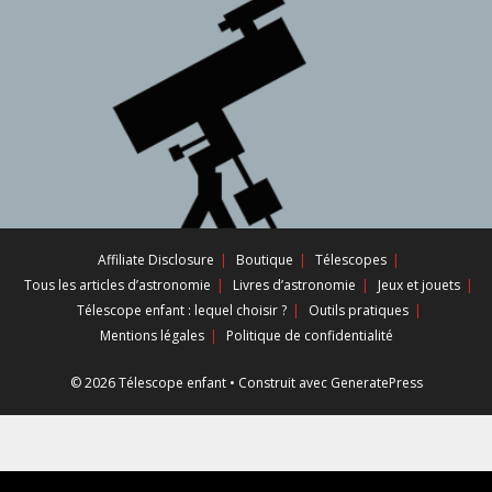
Affiliate Disclosure
Boutique
Télescopes
Tous les articles d’astronomie
Livres d’astronomie
Jeux et jouets
Télescope enfant : lequel choisir ?
Outils pratiques
Mentions légales
Politique de confidentialité
© 2026 Télescope enfant
• Construit avec
GeneratePress