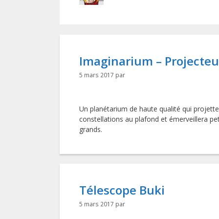
Imaginarium – Projecte
5 mars 2017
par
Un planétarium de haute qualité qui projette
constellations au plafond et émerveillera pet
grands.
Télescope Buki
5 mars 2017
par